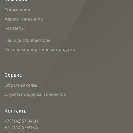
О компании
Адреса магазинов
Контакты
Наши дистрибьюторы
Оптово-корпоративные продажи
Сервис
Обратная связь
Служба поддержки клиентов
Контакты
+7(7142)57-94-81
+7(7142)57-91-75