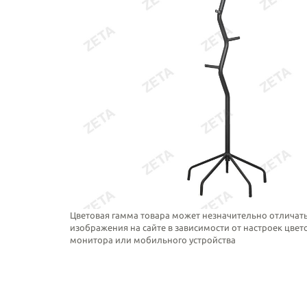
Цветовая гамма товара может незначительно отличать
изображения на сайте в зависимости от настроек цве
монитора или мобильного устройства