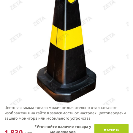
Цветовая гамма товара может незначительно отличаться от
изображения на сайте в зависимости от настроек цветопередачи
вашего монитора или мобильного устройства
*Уточняйте наличие товара у
КУПИТЬ
1 830
менеджеров