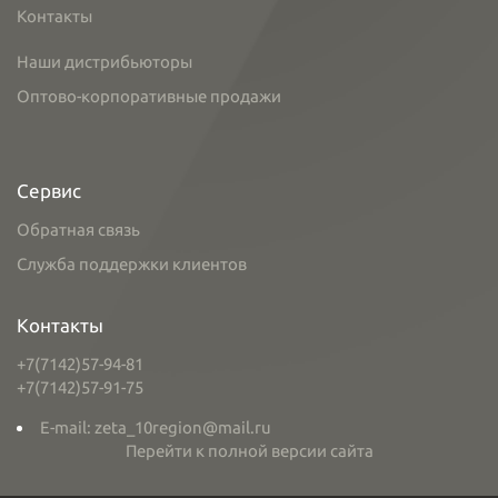
Контакты
Наши дистрибьюторы
Оптово-корпоративные продажи
Сервис
Обратная связь
Служба поддержки клиентов
Контакты
+7(7142)57-94-81
+7(7142)57-91-75
E-mail: zeta_10region@mail.ru
Перейти к полной версии сайта