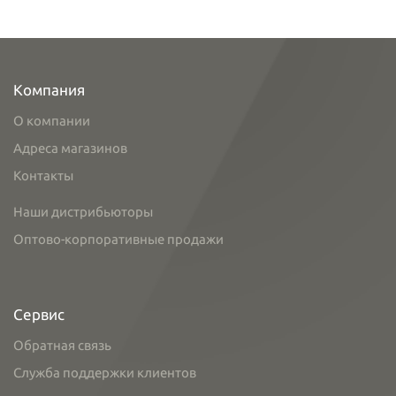
Компания
О компании
Адреса магазинов
Контакты
Наши дистрибьюторы
Оптово-корпоративные продажи
Сервис
Обратная связь
Служба поддержки клиентов