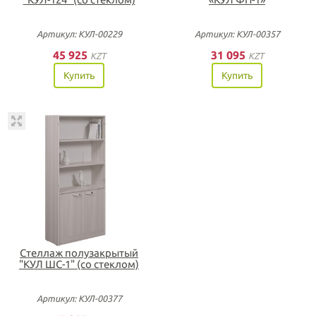
Артикул: КУЛ-00229
Артикул: КУЛ-00357
45 925
31 095
KZT
KZT
Купить
Купить
Стеллаж полузакрытый
"КУЛ ШС-1" (со стеклом)
Артикул: КУЛ-00377