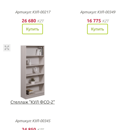
Артикул: КУЛ-00217
Артикул: КУЛ-00349
26 680
16 775
KZT
KZT
Купить
Купить
Стеллаж "КУЛ ФСО-2"
Артикул: КУЛ-00345
24 850
KZT