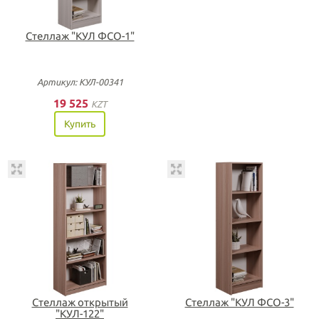
Стеллаж "КУЛ ФСО-1"
Артикул: КУЛ-00341
19 525
KZT
Купить
Стеллаж открытый
Стеллаж "КУЛ ФСО-3"
"КУЛ-122"