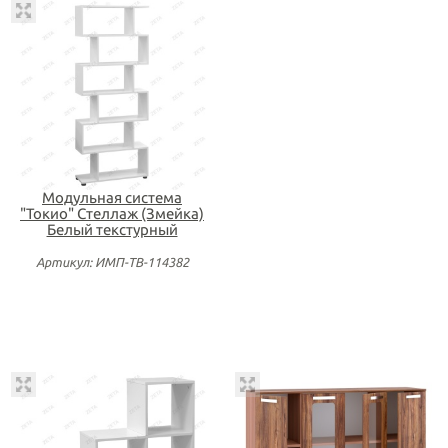
Модульная система
"Токио" Стеллаж (Змейка)
Белый текстурный
Артикул: ИМП-ТВ-114382