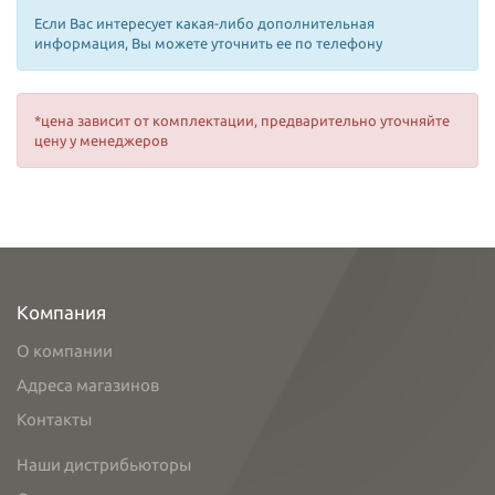
Если Вас интересует какая-либо дополнительная
информация, Вы можете уточнить ее по телефону
*цена зависит от комплектации, предварительно уточняйте
цену у менеджеров
Компания
О компании
Адреса магазинов
Контакты
Наши дистрибьюторы