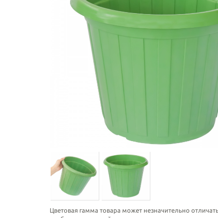
Цветовая гамма товара может незначительно отличать