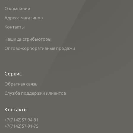
О компании
Адреса магазинов
Контакты
Наши дистрибьюторы
Оптово-корпоративные продажи
Сервис
Обратная связь
Служба поддержки клиентов
Контакты
+7(7142)57-94-81
+7(7142)57-91-75