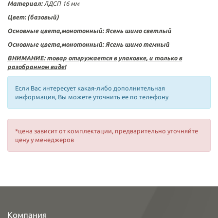
Материал:
ЛДСП 16 мм
Цвет:
(базовый)
Основные цвета,монотонный: Ясень шимо светлый
Основные цвета,монотонный: Ясень шимо темный
ВНИМАНИЕ: товар отгружается в упаковке, и только в
разобранном виде!
Если Вас интересует какая-либо дополнительная
информация, Вы можете уточнить ее по телефону
*цена зависит от комплектации, предварительно уточняйте
цену у менеджеров
Компания