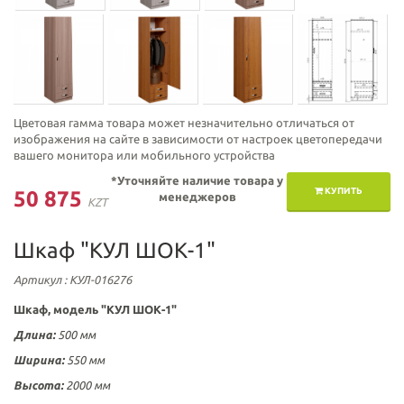
Цветовая гамма товара может незначительно отличаться от
изображения на сайте в зависимости от настроек цветопередачи
вашего монитора или мобильного устройства
*Уточняйте наличие товара у
КУПИТЬ
50 875
менеджеров
KZT
Шкаф "КУЛ ШОК-1"
Артикул
: КУЛ-016276
Шкаф, модель "КУЛ ШОК-1"
Длина:
500 мм
Ширина:
550 мм
Высота:
2000 мм