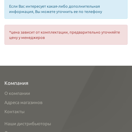
Если Вас интересует какая-либо дополнительная
информация, Вы можете уточнить ее по телефону
*цена зависит от комплектации, предварительно уточняйте
цену у менеджеров
Компания
О компании
Адреса магазинов
Контакты
Наши дистрибьюторы