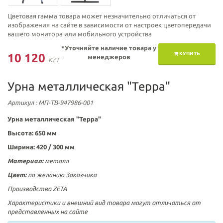
Цветовая гамма товара может незначительно отличаться от
изображения на сайте в зависимости от настроек цветопередачи
вашего монитора или мобильного устройства
*Уточняйте наличие товара у
КУПИТЬ
10 120
менеджеров
KZT
Урна металлическая "Терра"
Артикул
: МП-ТВ-947986-001
Урна металлическая "Терра"
Высота: 650 мм
Ширина: 420 / 300 мм
Материал:
металл
Цвет:
по желанию Заказчика
Производство ZETA
Характеристики и внешний вид товара могут отличаться от
представленных на сайте