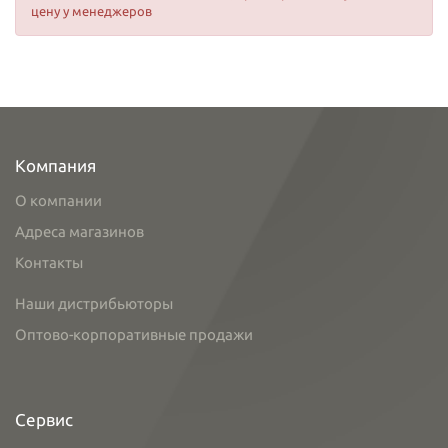
цену у менеджеров
Компания
О компании
Адреса магазинов
Контакты
Наши дистрибьюторы
Оптово-корпоративные продажи
Сервис