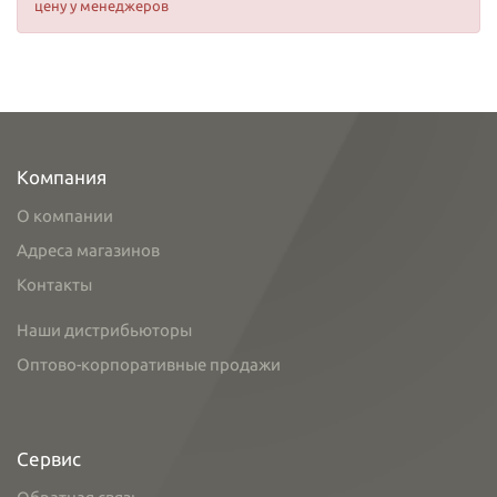
цену у менеджеров
Компания
О компании
Адреса магазинов
Контакты
Наши дистрибьюторы
Оптово-корпоративные продажи
Сервис