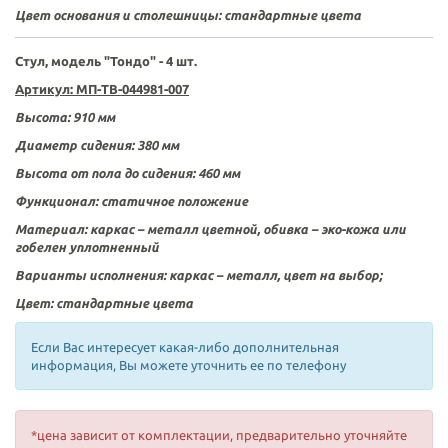
Цвет основания и столешницы:
стандартные цвета
Стул, модель "Тондо" - 4 шт.
Артикул: МП-ТВ-044981-007
Высота: 910 мм
Диаметр сидения: 380 мм
Высота от пола до сидения: 460 мм
Функционал:
статичное положение
Материал:
каркас – металл цветной, обивка –
эко-кожа или
гобелен уплотненный
Варианты исполнения:
каркас – металл, цвет на выбор;
Цвет:
стандартные цвета
Если Вас интересует какая-либо дополнительная
информация, Вы можете уточнить ее по телефону
*цена зависит от комплектации, предварительно уточняйте