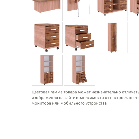
Цветовая гамма товара может незначительно отличать
изображения на сайте в зависимости от настроек цве
монитора или мобильного устройства