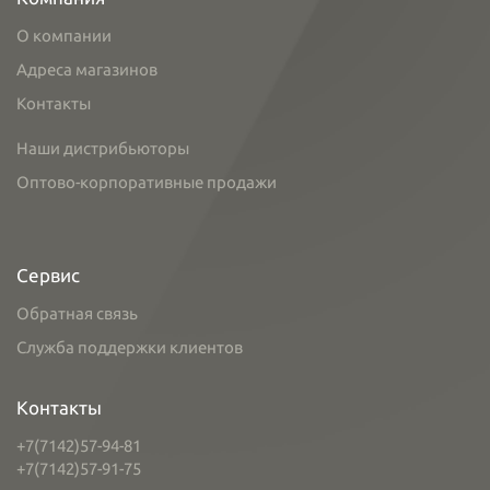
О компании
Адреса магазинов
Контакты
Наши дистрибьюторы
Оптово-корпоративные продажи
Сервис
Обратная связь
Служба поддержки клиентов
Контакты
+7(7142)57-94-81
+7(7142)57-91-75