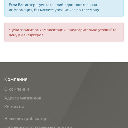
Если Вас интересует какая-либо дополнительная
информация, Вы можете уточнить ее по телефону
*цена зависит от комплектации, предварительно уточняйте
цену у менеджеров
Компания
О компании
Адреса магазинов
Контакты
Наши дистрибьюторы
Оптово-корпоративные продажи