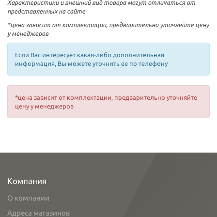
Характеристики и внешний вид товара могут отличаться от
представленных на сайте
*цена зависит от комплектации, предварительно уточняйте цену
у менеджеров
Если Вас интересует какая-либо дополнительная
информация, Вы можете уточнить ее по телефону
*цена зависит от комплектации, предварительно уточняйте
цену у менеджеров
Компания
О компании
Адреса магазинов