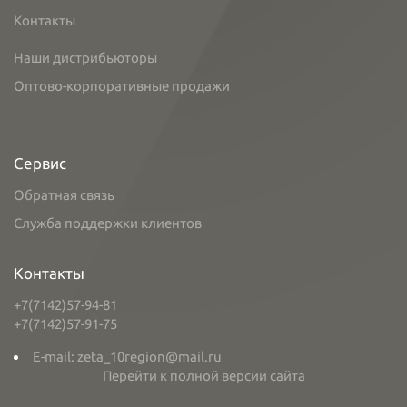
Контакты
Наши дистрибьюторы
Оптово-корпоративные продажи
Сервис
Обратная связь
Служба поддержки клиентов
Контакты
+7(7142)57-94-81
+7(7142)57-91-75
E-mail: zeta_10region@mail.ru
Перейти к полной версии сайта