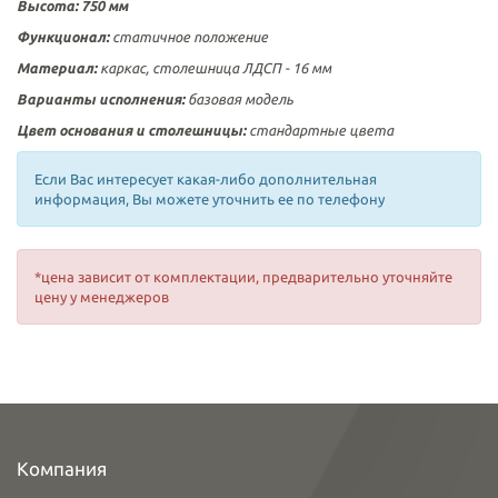
Высота: 750 мм
Функционал:
статичное положение
Материал:
каркас, столешница ЛДСП - 16 мм
Варианты исполнения:
базовая модель
Цвет основания и столешницы:
стандартные цвета
Если Вас интересует какая-либо дополнительная
информация, Вы можете уточнить ее по телефону
*цена зависит от комплектации, предварительно уточняйте
цену у менеджеров
Компания