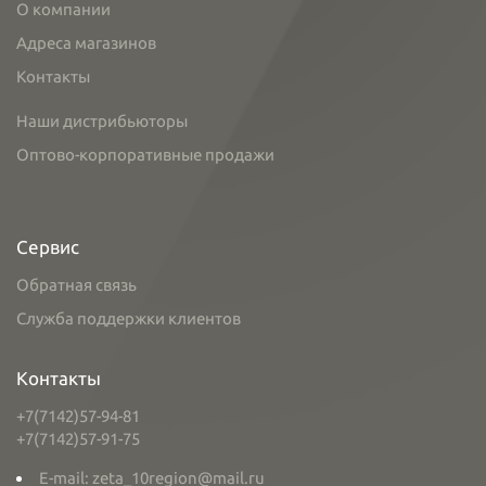
О компании
Адреса магазинов
Контакты
Наши дистрибьюторы
Оптово-корпоративные продажи
Сервис
Обратная связь
Служба поддержки клиентов
Контакты
+7(7142)57-94-81
+7(7142)57-91-75
E-mail: zeta_10region@mail.ru