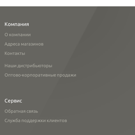
Компания
О компании
Адреса магазинов
Контакты
Наши дистрибьюторы
Оптово-корпоративные продажи
Сервис
Обратная связь
Служба поддержки клиентов