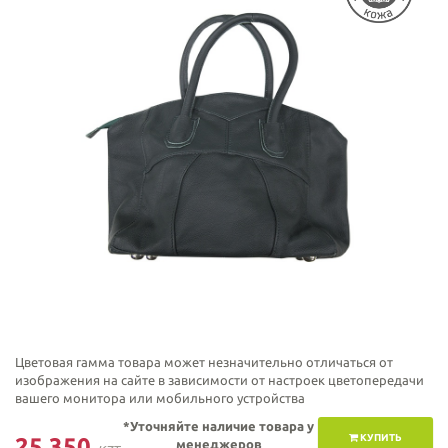
Цветовая гамма товара может незначительно отличаться от
изображения на сайте в зависимости от настроек цветопередачи
вашего монитора или мобильного устройства
*Уточняйте наличие товара у
КУПИТЬ
25 350
менеджеров