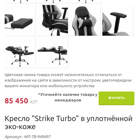
Цветовая гамма товара может незначительно отличаться от
изображения на сайте в зависимости от настроек цветопередачи
вашего монитора или мобильного устройства
*Уточняйте наличие товара у
КУПИТЬ
85 450
менеджеров
KZT
Кресло "Strike Turbo" в уплотнённой
эко-коже
Артикул
: МП-ТВ-949497