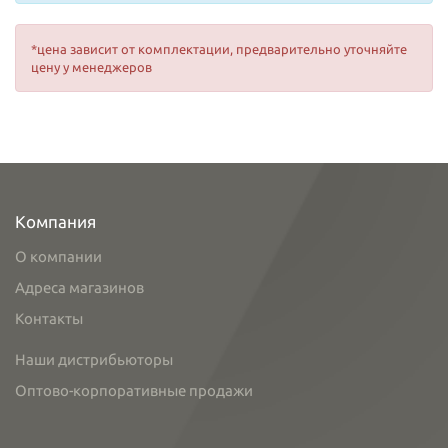
*цена зависит от комплектации, предварительно уточняйте
цену у менеджеров
Компания
О компании
Адреса магазинов
Контакты
Наши дистрибьюторы
Оптово-корпоративные продажи