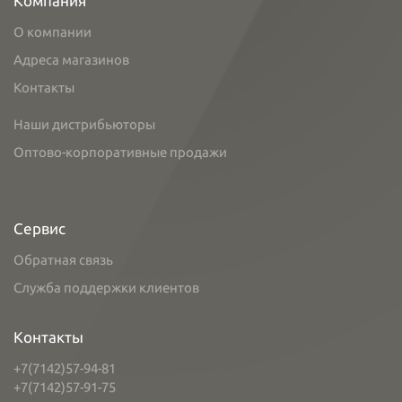
Компания
О компании
Адреса магазинов
Контакты
Наши дистрибьюторы
Оптово-корпоративные продажи
Сервис
Обратная связь
Служба поддержки клиентов
Контакты
+7(7142)57-94-81
+7(7142)57-91-75