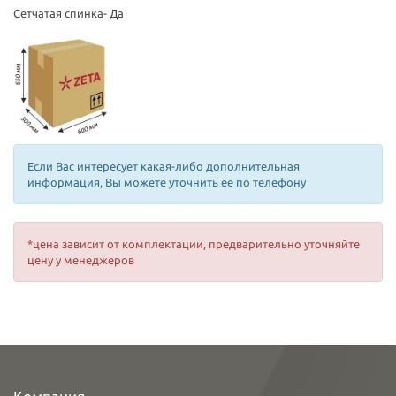
Сетчатая спинка-
Да
Если Вас интересует какая-либо дополнительная
информация, Вы можете уточнить ее по телефону
*цена зависит от комплектации, предварительно уточняйте
цену у менеджеров