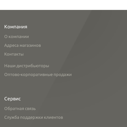
Компания
О компании
Адреса магазинов
Контакты
Наши дистрибьюторы
Оптово-корпоративные продажи
Сервис
Обратная связь
Служба поддержки клиентов