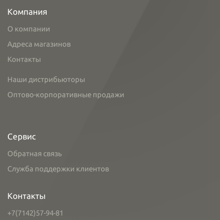
Компания
О компании
Адреса магазинов
Контакты
Наши дистрибьюторы
Оптово-корпоративные продажи
Сервис
Обратная связь
Служба поддержки клиентов
Контакты
+7(7142)57-94-81