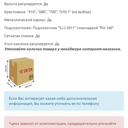
Высота регулируется-
Да
Крестовина-
"416", "680", "700", "670-1" (на выбор)
Металлический каркас-
Да
Подлокотники-
Подлокотник "SJJ-2011" снакладкой "PU-160"
Сетчатая спинка-
Да
Угол наклона регулируется-
Да
Уточняйте наличие товара у менеджера интернет-магазина.
Если Вас интересует какая-либо дополнительная
информация, Вы можете уточнить ее по телефону
*цена зависит от комплектации, предварительно уточняйте