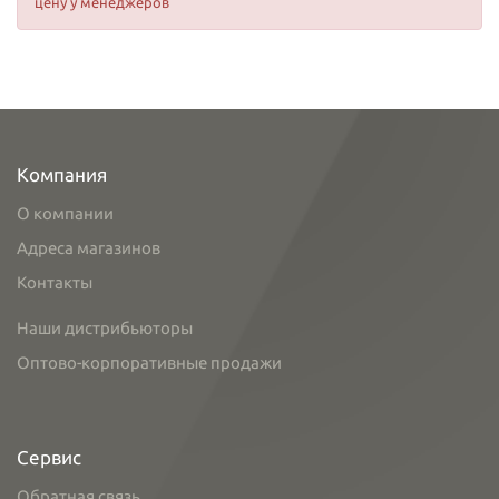
цену у менеджеров
Компания
О компании
Адреса магазинов
Контакты
Наши дистрибьюторы
Оптово-корпоративные продажи
Сервис
Обратная связь