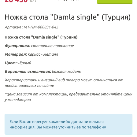
KZT
Ножка стола "Damla single" (Турция)
Артикул
: МТ-ПМ-000831-045
Ножка стола "Damla single" (Турция)
Функционал:
статичное положение
Материал:
каркас - металл
Цвет:
чёрный
Варианты исполнения:
базовая модель
Характеристики и внешний вид товара могут отличаться от
представленных на сайте
*цена зависит от комплектации, предварительно уточняйте цену
у менеджеров
Если Вас интересует какая-либо дополнительная
информация, Вы можете уточнить ее по телефону