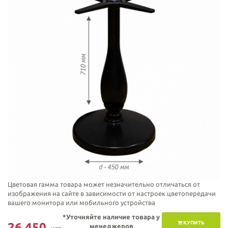
Цветовая гамма товара может незначительно отличаться от
изображения на сайте в зависимости от настроек цветопередачи
вашего монитора или мобильного устройства
*Уточняйте наличие товара у
КУПИТЬ
26 450
менеджеров