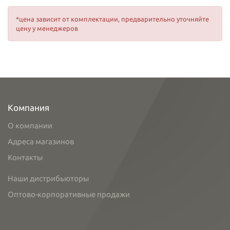
*цена зависит от комплектации, предварительно уточняйте
цену у менеджеров
Компания
О компании
Адреса магазинов
Контакты
Наши дистрибьюторы
Оптово-корпоративные продажи